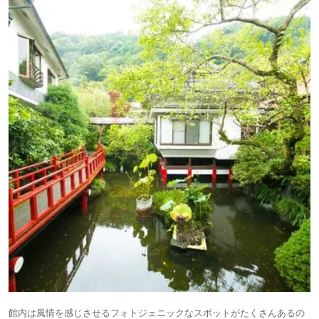
館内は風情を感じさせるフォトジェニックなスポットがたくさんあるの