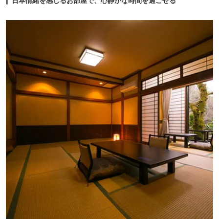
日本情緒を感じるお部屋で、心静かな時間を過ごせる