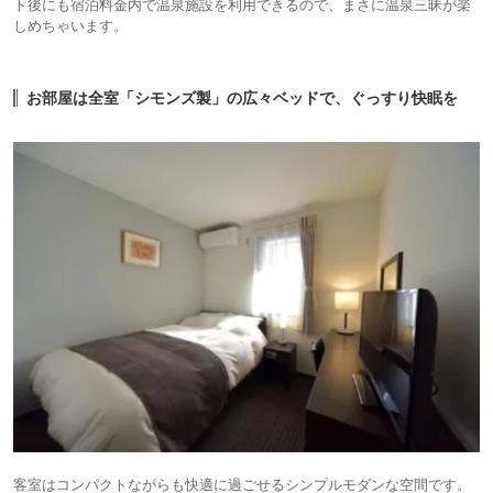
ト後にも宿泊料金内で温泉施設を利用できるので、まさに温泉三昧が楽
しめちゃいます。
お部屋は全室「シモンズ製」の広々ベッドで、ぐっすり快眠を
客室はコンパクトながらも快適に過ごせるシンプルモダンな空間です。