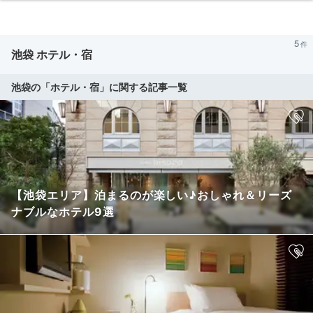
5
池袋 ホテル・宿
池袋の「ホテル・宿」に関する記事一覧
【池袋エリア】泊まるのが楽しい♪おしゃれ＆リーズ
ナブルなホテル9選