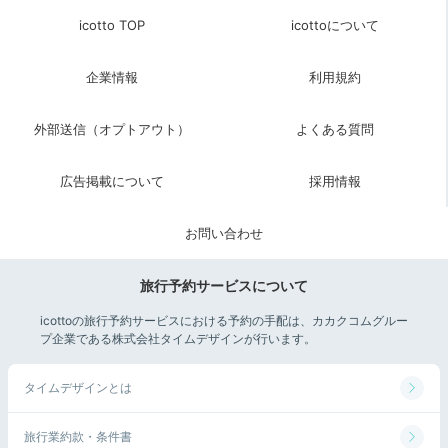
icotto TOP
icottoについて
企業情報
利用規約
外部送信（オプトアウト）
よくある質問
広告掲載について
採用情報
お問い合わせ
旅行予約サービスについて
icottoの旅行予約サービスにおける予約の手配は、カカクコムグルー
プ企業である株式会社タイムデザインが行います。
タイムデザインとは
旅行業約款・条件書