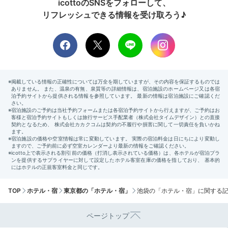
icottoのSNSをフォローして、
リフレッシュできる情報を受け取ろう♪
TOP
ホテル・宿
東京都の「ホテル・宿」
池袋の「ホテル・宿」に関する
ページトップ