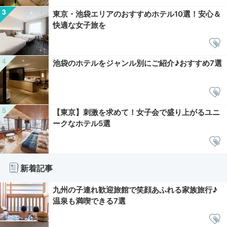
東京・池袋エリアのおすすめホテル10選！安心＆
快適な女子旅を
池袋のホテルをジャンル別にご紹介♪おすすめ7選
【東京】刺激を求めて！女子会で盛り上がるユニ
ークなホテル5選
新着記事
九州の子連れ歓迎旅館で笑顔あふれる家族旅行♪
温泉も満喫できる7選