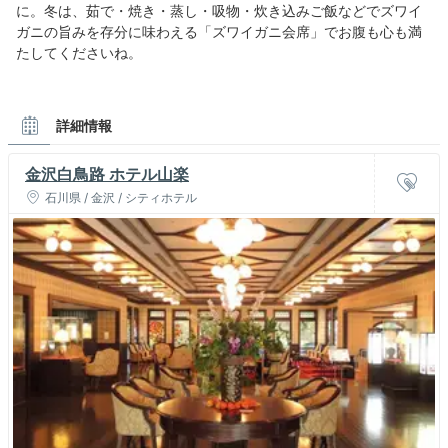
に。冬は、茹で・焼き・蒸し・吸物・炊き込みご飯などでズワイ
ガニの旨みを存分に味わえる「ズワイガニ会席」でお腹も心も満
たしてくださいね。
詳細情報
金沢白鳥路 ホテル山楽
石川県 / 金沢 / シティホテル