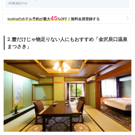
※対象施設のみ
2.蟹だけじゃ物足りない人にもおすすめ「金沢辰口温泉
まつさき」