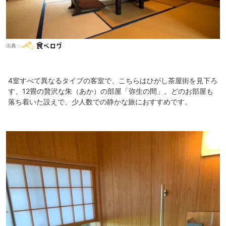
出典：
4室すべて異なるタイプの客室で、こちらはひがし茶屋街を見下ろ
す、12畳の贅沢な朱（あか）の部屋「弥生の間」。どのお部屋も
落ち着いた設えで、少人数での静かな旅におすすめです。