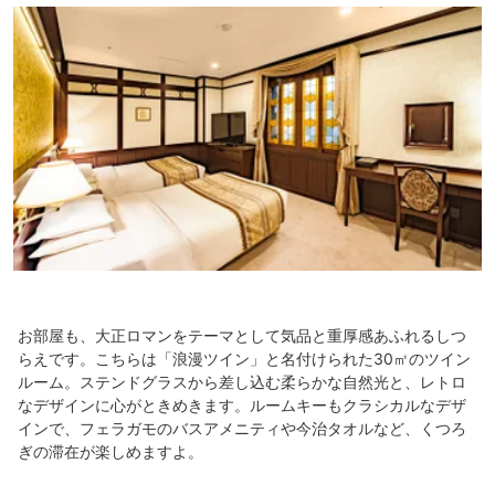
お部屋も、大正ロマンをテーマとして気品と重厚感あふれるしつ
らえです。こちらは「浪漫ツイン」と名付けられた30㎡のツイン
ルーム。ステンドグラスから差し込む柔らかな自然光と、レトロ
なデザインに心がときめきます。ルームキーもクラシカルなデザ
インで、フェラガモのバスアメニティや今治タオルなど、くつろ
ぎの滞在が楽しめますよ。