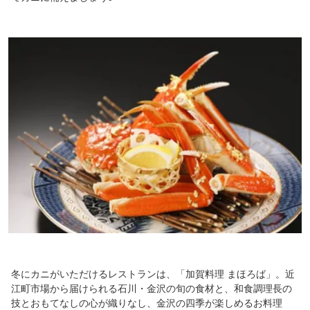
冬にカニがいただけるレストランは、「加賀料理 まほろば」。近
江町市場から届けられる石川・金沢の旬の食材と、和食調理長の
技とおもてなしの心が織りなし、金沢の四季が楽しめるお料理