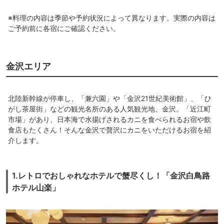
※料理の内容は季節や予約状況によって異なります。実際の内容は
ご予約前に各宿にご確認ください。
金沢エリア
北陸新幹線が停車し、「兼六園」や「金沢21世紀美術館」、「ひ
がし茶屋街」などの観光名所のある人気観光地、金沢。「近江町
市場」があり、日本海で水揚げされるカニを食べられるお宿や飲
食店もたくさん！そんな金沢で贅沢にカニをいただけるお宿を紹
介します。
1.レトロでおしゃれなホテルで蟹尽くし！「金沢白鳥路
ホテル山楽」