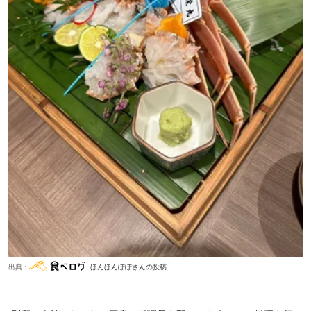
出典：
ほんほんぽぽさんの投稿