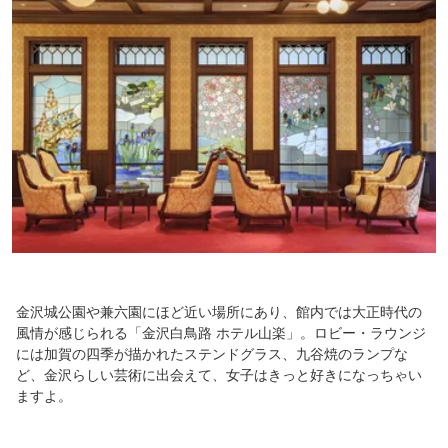
金沢城公園や兼六園にほど近い場所にあり、館内では大正時代の
風情が感じられる「金沢白鳥路 ホテル山楽」。ロビー・ラウンジ
には加賀の四季が描かれたステンドグラス、九谷焼のランプな
ど、金沢らしい芸術に出会えて、女子はきっと好きになっちゃい
ますよ。