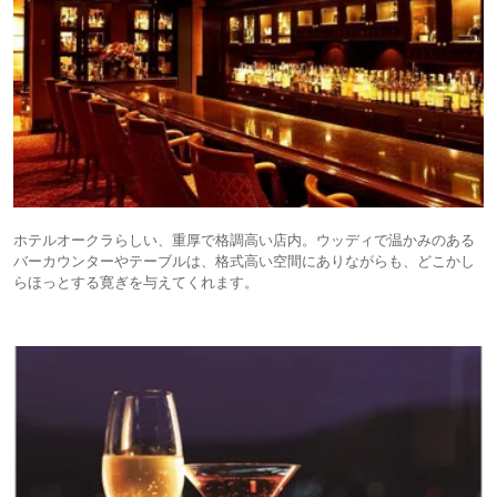
ホテルオークラらしい、重厚で格調高い店内。ウッディで温かみのある
バーカウンターやテーブルは、格式高い空間にありながらも、どこかし
らほっとする寛ぎを与えてくれます。