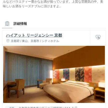
ルなどバラエティー豊かなお酒が揃っています。上質な雰囲気の中、美
味しいお酒をリーズナブルに頂けますよ。
詳細情報
ハイアット リージェンシー 京都
京都府 / 東山、京都市 / シティホテル