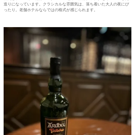
造りになっています。クラシカルな雰囲気は、落ち着いた大人の夜にぴ
ったり。老舗ホテルならではの格式が感じられます。