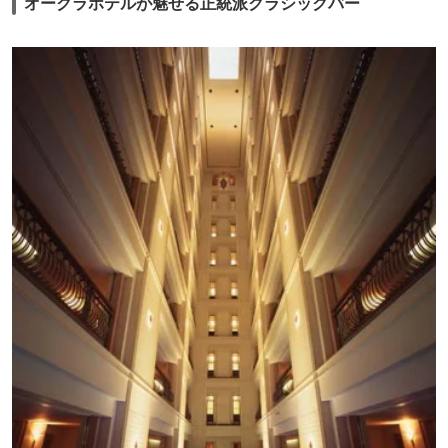
オークラホテルが魅せる正統派クラシックバー