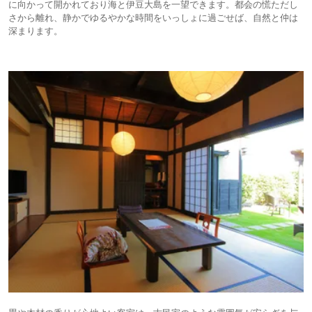
に向かって開かれており海と伊豆大島を一望できます。都会の慌ただし
さから離れ、静かでゆるやかな時間をいっしょに過ごせば、自然と仲は
深まります。