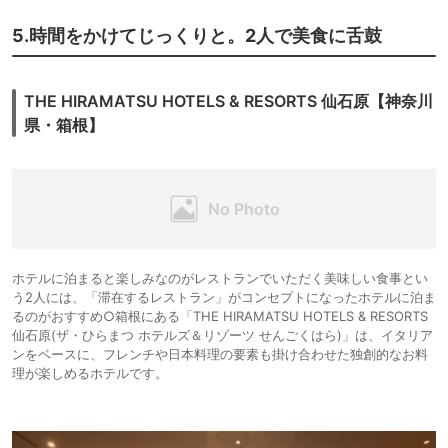
5.時間をかけてじっくりと。2人で美食に舌鼓
THE HIRAMATSU HOTELS & RESORTS 仙石原【神奈川
県・箱根】
ホテルに泊まると楽しみなのがレストランでいただく美味しい食事とい
う2人には、「滞在するレストラン」がコンセプトになったホテルに泊ま
るのがおすすめ○箱根にある「THE HIRAMATSU HOTELS & RESORTS
仙石原(ザ・ひらまつ ホテルズ＆リゾーツ せんごくはら)」は、イタリア
ンをベースに、フレンチや日本料理の要素も掛け合わせた独創的なお料
理が楽しめるホテルです。