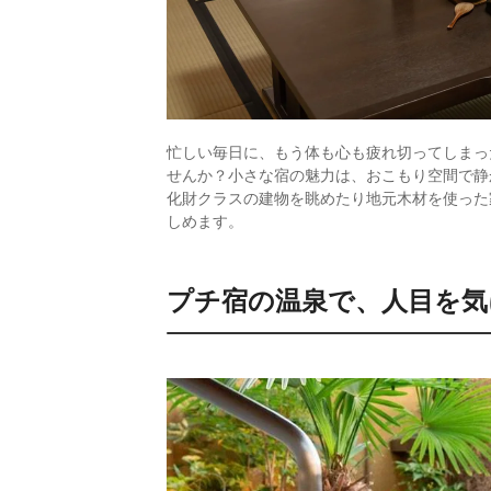
忙しい毎日に、もう体も心も疲れ切ってしまっ
せんか？小さな宿の魅力は、おこもり空間で静
化財クラスの建物を眺めたり地元木材を使った
しめます。
プチ宿の温泉で、人目を気