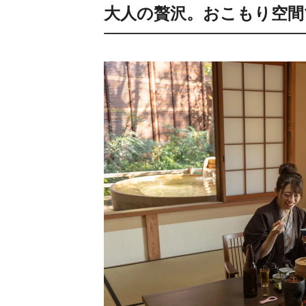
大人の贅沢。おこもり空間