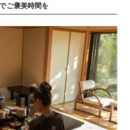
でご褒美時間を