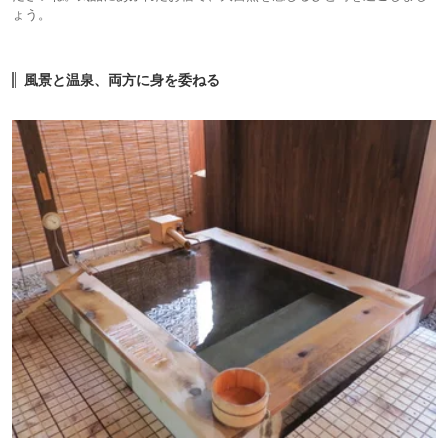
ょう。
風景と温泉、両方に身を委ねる