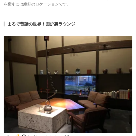
を癒すには絶好のロケーションです。
まるで昔話の世界！囲炉裏ラウンジ