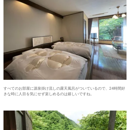
すべてのお部屋に源泉掛け流しの露天風呂がついているので、24時間好
きな時に人目を気にせず楽しめるのは嬉しいですね。