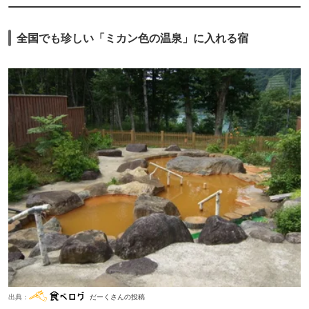
全国でも珍しい「ミカン色の温泉」に入れる宿
出典：
だーくさんの投稿