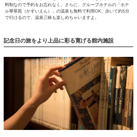
料制なので予約をお忘れなく。さらに、グループホテルの「ホテ
ル華翠苑（かすいえん）」の温泉も無料で利用OK。歩いて約5分
で行けるので、温泉三昧も楽しめちゃいますよ。
記念日の旅をより上品に彩る寛げる館内施設