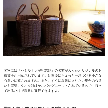
客室には「ハミルトン宇礼志野」の名前が入ったオリジナルのお
茶菓子が用意されています。到着後にちょっと一息つける小さな
心遣いに癒されますね。また、すぐに温泉に入りたい場合の心遣
いも完璧。タオル類はかごバッグにセットされているので、持っ
て出るだけで温泉に直行できますよ。