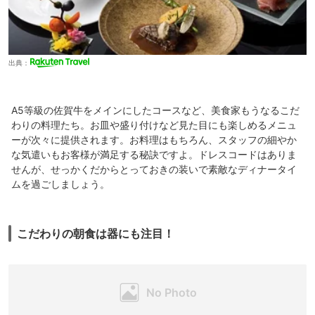
出典：
A5等級の佐賀牛をメインにしたコースなど、美食家もうなるこだ
わりの料理たち。お皿や盛り付けなど見た目にも楽しめるメニュ
ーが次々に提供されます。お料理はもちろん、スタッフの細やか
な気遣いもお客様が満足する秘訣ですよ。ドレスコードはありま
せんが、せっかくだからとっておきの装いで素敵なディナータイ
ムを過ごしましょう。
こだわりの朝食は器にも注目！