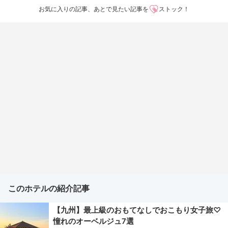
お気に入りの記事、あとで見たい記事を
ストック！
このホテルの紹介記事
【九州】最上級のおもてなしでおこもり女子旅♡
憧れのオーベルジュ7選