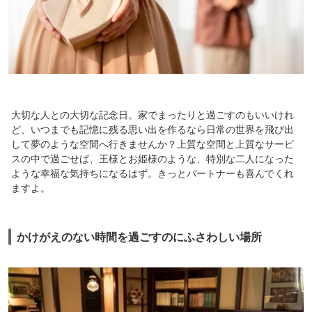
大切な人との大切な記念日。家でまったりと過ごすのもいいけれ
ど、いつまでも記憶に残る思い出を作るなら日常の世界を飛び出
して夢のような空間へ行きませんか？上質な空間と上質なサービ
スの中で過ごせば、王様とお姫様のような、特別な二人になった
ような幸福な気持ちになるはず。きっとパートナーも喜んでくれ
ますよ。
かけがえのない時間を過ごすのにふさわしい場所