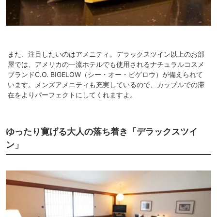
また、注目したいのはアメニティ。デラックスツイン以上のお部
屋では、アメリカの一流ホテルでも使用されるナチュラルコスメ
ブランドC.O. BIGELOW（シー・オー・ビゲロウ）が備えられて
います。メンズアメニティも充実しているので、カップルでの滞
在をよりパーフェクトにしてくれますよ。
ゆったり寛げる大人の落ち着き「デラックスツイ
ン」