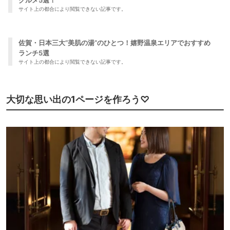
グルメ5選！
サイト上の都合により閲覧できない記事です。
佐賀・日本三大“美肌の湯”のひとつ！嬉野温泉エリアでおすすめ
ランチ5選
サイト上の都合により閲覧できない記事です。
大切な思い出の1ページを作ろう♡