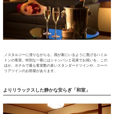
ノスタルジーに浸りながらも、我が家にいるように寛げるハミル
トンの客室。特別な一夜にはシャンパンと花束でお祝いを。この
ほか、ホテルで最も客室数の多いスタンダードツインや、スーペ
リアツインのお部屋があります。
よりリラックスした静かな安らぎ「和室」