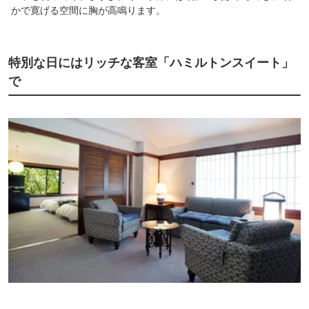
かで寛げる空間に胸が高鳴ります。
特別な日にはリッチな客室「ハミルトンスイート」
で