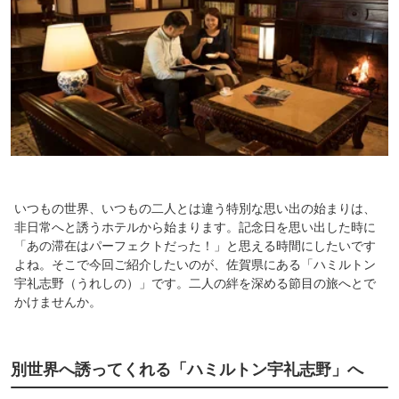
いつもの世界、いつもの二人とは違う特別な思い出の始まりは、
非日常へと誘うホテルから始まります。記念日を思い出した時に
「あの滞在はパーフェクトだった！」と思える時間にしたいです
よね。そこで今回ご紹介したいのが、佐賀県にある「ハミルトン
宇礼志野（うれしの）」です。二人の絆を深める節目の旅へとで
かけませんか。
別世界へ誘ってくれる「ハミルトン宇礼志野」へ