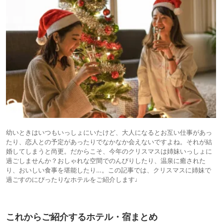
幼いときはいつもいっしょにいたけど、大人になるとお互い仕事があっ
たり、恋人との予定があったりでなかなか会えないですよね。それが結
婚してしまうと尚更。だからこそ、今年のクリスマスは姉妹いっしょに
過ごしませんか？おしゃれな空間でのんびりしたり、温泉に癒された
り、おいしい食事を堪能したり…。この記事では、クリスマスに姉妹で
過ごすのにぴったりなホテルをご紹介します♩
これからご紹介するホテル・宿まとめ