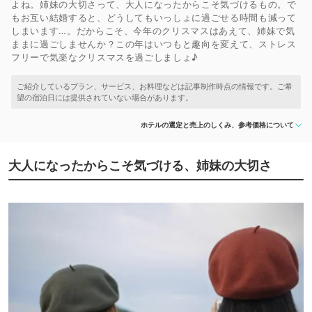
よね。姉妹の大切さって、大人になったからこそ気づけるもの。で
もお互い結婚すると、どうしてもいっしょに過ごせる時間も減って
しまいます…。だからこそ、今年のクリスマスはあえて、姉妹で気
ままに過ごしませんか？この年はいつもと趣向を変えて、ストレス
フリーで気楽なクリスマスを過ごしましょ♪
ホテルの選定と売上のしくみ、参考価格について
大人になったからこそ気づける、姉妹の大切さ