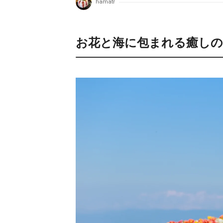
hamatr
お花と海に包まれる癒しの