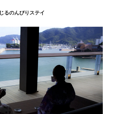
じるのんびりステイ