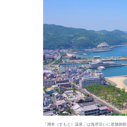
「洲本（すもと）温泉」は海岸沿いに老舗旅館