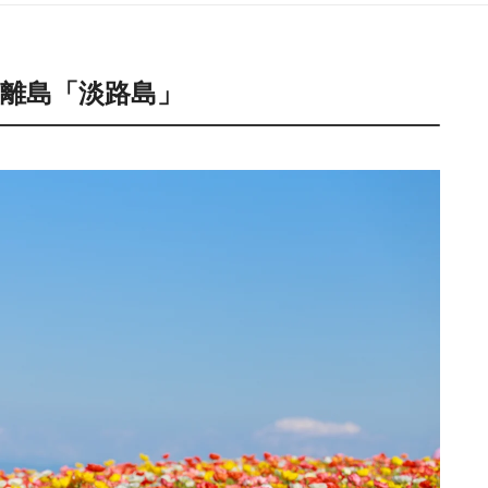
離島「淡路島」