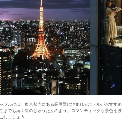
ップルには、東京都内にある高層階に泊まれるホテルがおすすめ
こまでも続く星のじゅうたんのよう。ロマンティックな景色を彼
ごしましょう。