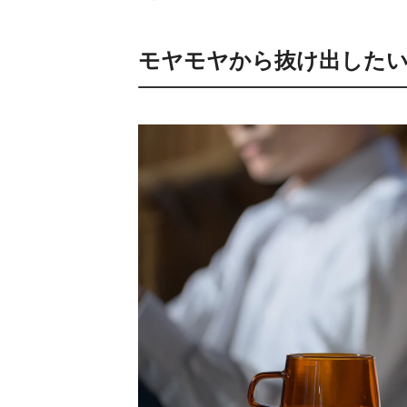
モヤモヤから抜け出したい