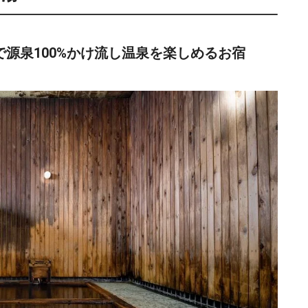
で源泉100%かけ流し温泉を楽しめるお宿