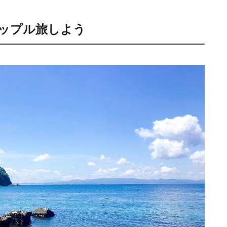
ップル旅しよう