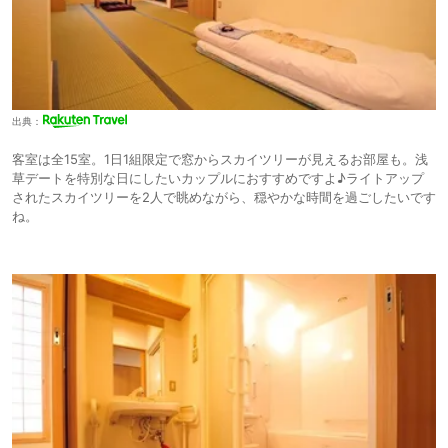
出典：
客室は全15室。1日1組限定で窓からスカイツリーが見えるお部屋も。浅
草デートを特別な日にしたいカップルにおすすめですよ♪ライトアップ
されたスカイツリーを2人で眺めながら、穏やかな時間を過ごしたいです
ね。