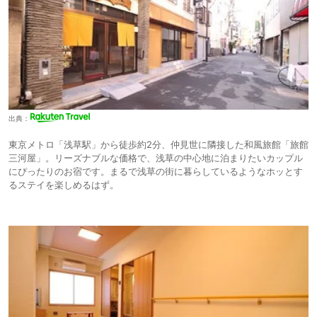
出典：
東京メトロ「浅草駅」から徒歩約2分、仲見世に隣接した和風旅館「旅館
三河屋」。リーズナブルな価格で、浅草の中心地に泊まりたいカップル
にぴったりのお宿です。まるで浅草の街に暮らしているようなホッとす
るステイを楽しめるはず。