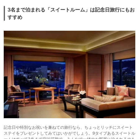
3名まで泊まれる「スイートルーム」は記念日旅行にもお
すすめ
記念日や特別なお祝いを兼ねての旅行なら、ちょっとリッチにスイート
ステイをプレゼントしてみてはいかがでしょう。9タイプあるスイートル