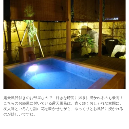
露天風呂付きのお部屋なので、好きな時間に温泉に浸かれるのも最高！
こちらのお部屋に付いている露天風呂は、青く輝くおしゃれな空間に。
友人達といろんな話に花を咲かせながら、ゆっくりとお風呂に浸かれる
のが嬉しいですね。