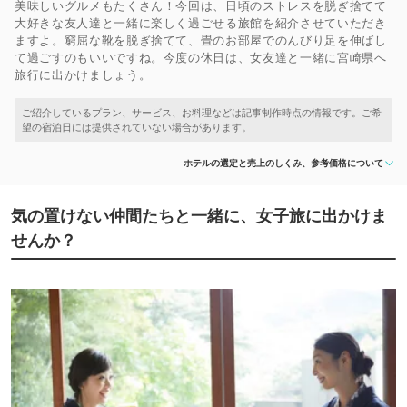
美味しいグルメもたくさん！今回は、日頃のストレスを脱ぎ捨てて
大好きな友人達と一緒に楽しく過ごせる旅館を紹介させていただき
ますよ。窮屈な靴を脱ぎ捨てて、畳のお部屋でのんびり足を伸ばし
て過ごすのもいいですね。今度の休日は、女友達と一緒に宮崎県へ
旅行に出かけましょう。
ホテルの選定と売上のしくみ、参考価格について
気の置けない仲間たちと一緒に、女子旅に出かけま
せんか？