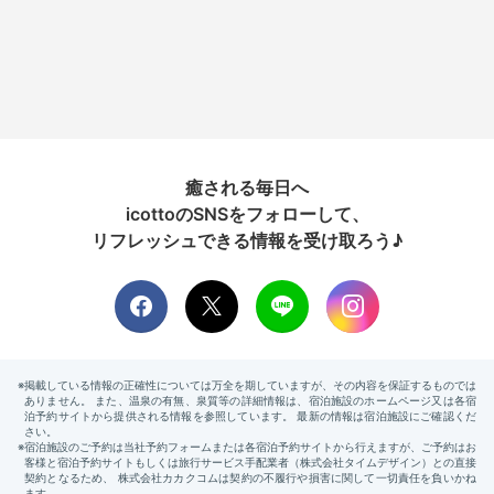
癒される毎日へ
icottoのSNSをフォローして、
リフレッシュできる情報を受け取ろう♪