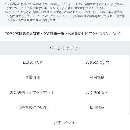
TOP
宮崎県の人気旅・宿泊情報一覧
宮崎県の月間アクセスランキング
ページトップ
icotto TOP
icottoについて
企業情報
利用規約
外部送信（オプトアウト）
よくある質問
広告掲載について
採用情報
お問い合わせ