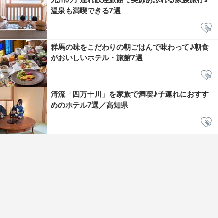
温泉も満喫できる7選
群馬の味をこだわりの朝ごはんで味わって♪朝食
がおいしいホテル・旅館7選
清流「四万十川」を家族で満喫♪子連れにおすす
めのホテル7選／高知県