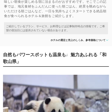
味しい朝食が楽しめる宿に泊まるのがおすすめです。そこでこの記
事では、地元食材をふんだんに使った朝ごはん、絶景を眺めながら
いただける朝ごはんなど、一日を気持ちよくスタートできる絶品朝
食が食べられるホテル＆旅館をご紹介します。
ホテルの選定と売上のしくみ、参考価格について
自然もパワースポットも温泉も♩魅力あふれる「和
歌山県」