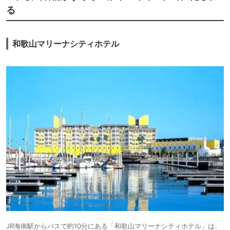
る
和歌山マリーナシティホテル
JR海南駅からバスで約10分にある「和歌山マリーナシティホテル」は、