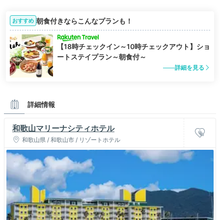
朝食付きならこんなプランも！
おすすめ
【18時チェックイン～10時チェックアウト】ショ
ートステイプラン～朝食付～
詳細を見る
詳細情報
和歌山マリーナシティホテル
和歌山県 / 和歌山市 / リゾートホテル