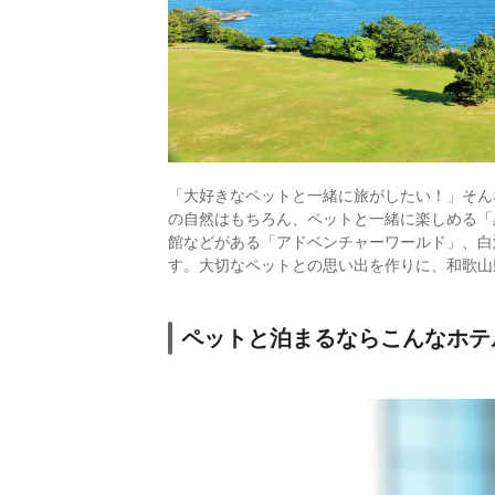
「大好きなペットと一緒に旅がしたい！」そん
の自然はもちろん、ペットと一緒に楽しめる「
館などがある「アドベンチャーワールド」、白
す。大切なペットとの思い出を作りに、和歌山
ペットと泊まるならこんなホテ