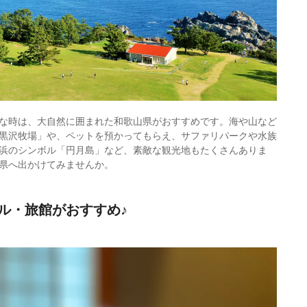
な時は、大自然に囲まれた和歌山県がおすすめです。海や山など
黒沢牧場」や、ペットを預かってもらえ、サファリパークや水族
浜のシンボル「円月島」など、素敵な観光地もたくさんありま
県へ出かけてみませんか。
ル・旅館がおすすめ♪