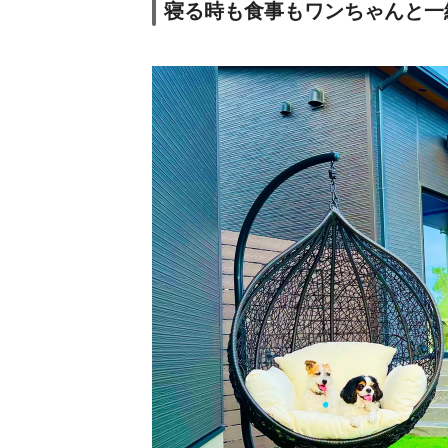
寝る時も食事もワンちゃんと一