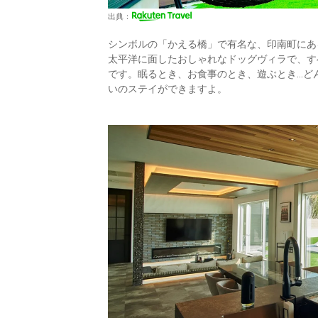
出典：
シンボルの「かえる橋」で有名な、印南町にあ
太平洋に面したおしゃれなドッグヴィラで、す
です。眠るとき、お食事のとき、遊ぶとき...
いのステイができますよ。