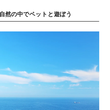
自然の中でペットと遊ぼう