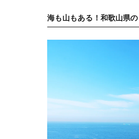
海も山もある！和歌山県の