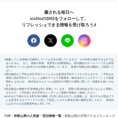
癒される毎日へ
icottoのSNSをフォローして、
リフレッシュできる情報を受け取ろう♪
TOP
和歌山県の人気旅・宿泊情報一覧
和歌山県の月間アクセスランキング