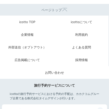
ページトップ
icotto TOP
icottoについて
企業情報
利用規約
外部送信（オプトアウト）
よくある質問
広告掲載について
採用情報
お問い合わせ
旅行予約サービスについて
icottoの旅行予約サービスにおける予約の手配は、カカクコムグルー
プ企業である株式会社タイムデザインが行います。