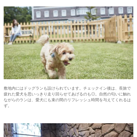
敷地内にはドッグランも設けられています。チェックイン後は、長旅で
疲れた愛犬を思いっきり走り回らせてあげるのも◎。自然の匂いに触れ
ながらのランは、愛犬にも束の間のリフレッシュ時間を与えてくれるは
ず。