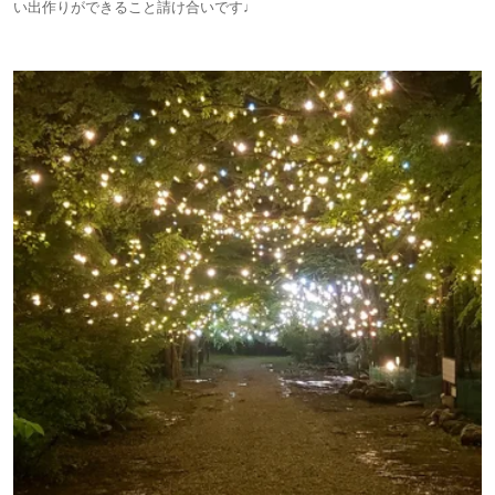
い出作りができること請け合いです♩