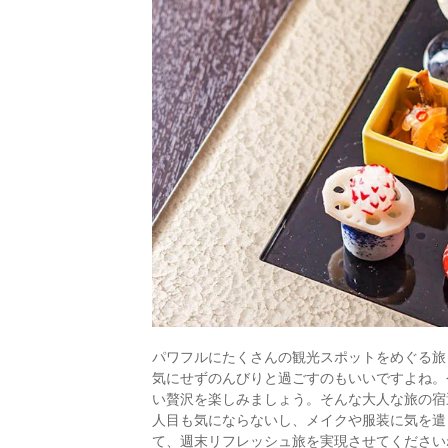
パワフルにたくさんの観光スポットをめぐる旅
気にせずのんびりと過ごすのもいいですよね。
い贅沢を楽しみましょう。そんな大人な旅の宿
人目も気にならないし、メイクや服装に気を遣
て、週末リフレッシュ旅を実現させてください