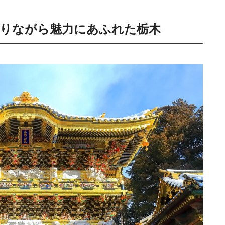
りながら魅力にあふれた栃木