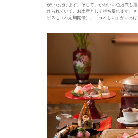
がいただけます。そして、かわいい色浴衣も選
作られていて、お土産として持ち帰れます。さ
ビスも（不定期開催）。「うれしい」がいっぱ