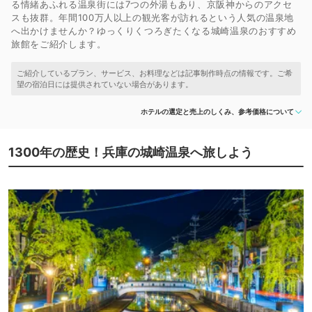
る情緒あふれる温泉街には7つの外湯もあり、京阪神からのアクセ
スも抜群。年間100万人以上の観光客が訪れるという人気の温泉地
へ出かけませんか？ゆっくりくつろぎたくなる城崎温泉のおすすめ
旅館をご紹介します。
ホテルの選定と売上のしくみ、参考価格について
1300年の歴史！兵庫の城崎温泉へ旅しよう