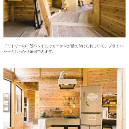
ドミトリーの二段ベッドにはカーテンが備え付けられていて、プライバ
シーもしっかり確保できます。