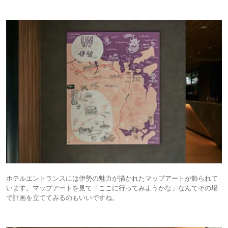
ホテルエントランスには伊勢の魅力が描かれたマップアートが飾られて
います。マップアートを見て「ここに行ってみようかな」なんてその場
で計画を立ててみるのもいいですね。