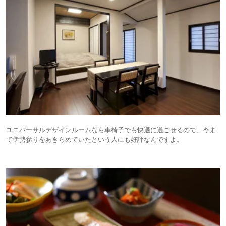
ユニバーサルデザインルームなら車椅子でも快適に過ごせるので、今ま
で伊勢参りをあきらめていたという人にも好評なんですよ。