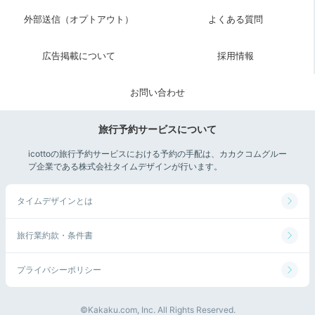
外部送信（オプトアウト）
よくある質問
広告掲載について
採用情報
お問い合わせ
旅行予約サービスについて
icottoの旅行予約サービスにおける予約の手配は、カカクコムグルー
プ企業である株式会社タイムデザインが行います。
タイムデザインとは
旅行業約款・条件書
プライバシーポリシー
©Kakaku.com, Inc. All Rights Reserved.