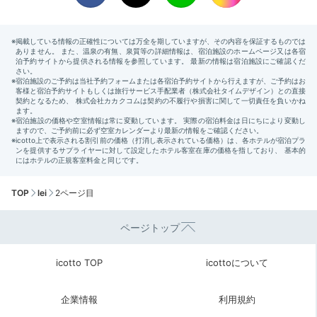
TOP
lei
2ページ目
ページトップ
icotto TOP
icottoについて
企業情報
利用規約