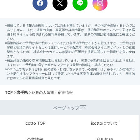
TOP
岩手県
花巻の人気旅・宿泊情報
ページトップ
icotto TOP
icottoについて
企業情報
利用規約