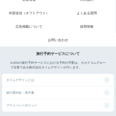
外部送信（オプトアウト）
よくある質問
広告掲載について
採用情報
お問い合わせ
旅行予約サービスについて
icottoの旅行予約サービスにおける予約の手配は、カカクコムグルー
プ企業である株式会社タイムデザインが行います。
タイムデザインとは
旅行業約款・条件書
プライバシーポリシー