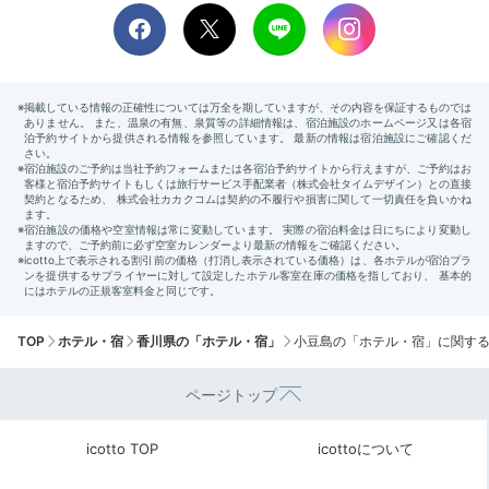
TOP
ホテル・宿
香川県の「ホテル・宿」
小豆島の「ホテル・宿」に関す
ページトップ
icotto TOP
icottoについて