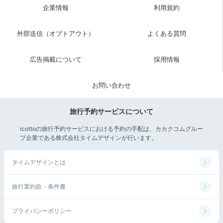
企業情報
利用規約
外部送信（オプトアウト）
よくある質問
広告掲載について
採用情報
お問い合わせ
旅行予約サービスについて
icottoの旅行予約サービスにおける予約の手配は、カカクコムグルー
プ企業である株式会社タイムデザインが行います。
タイムデザインとは
旅行業約款・条件書
プライバシーポリシー