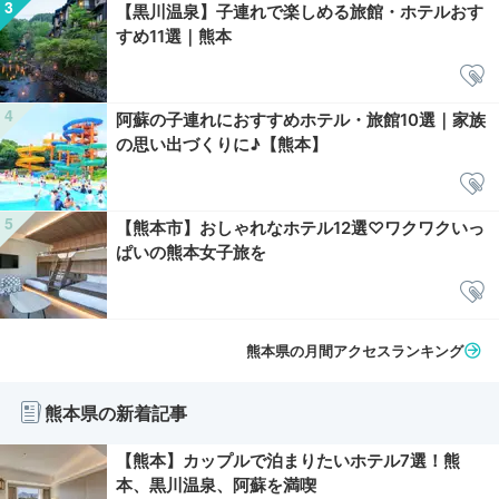
【黒川温泉】子連れで楽しめる旅館・ホテルおす
すめ11選｜熊本
阿蘇の子連れにおすすめホテル・旅館10選｜家族
の思い出づくりに♪【熊本】
【熊本市】おしゃれなホテル12選♡ワクワクいっ
ぱいの熊本女子旅を
熊本県の月間アクセスランキング
熊本県の新着記事
【熊本】カップルで泊まりたいホテル7選！熊
本、黒川温泉、阿蘇を満喫