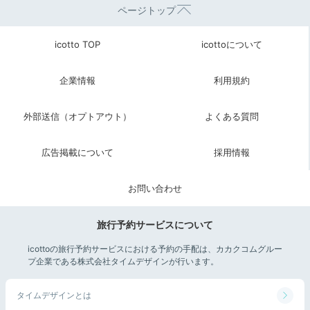
ページトップ
icotto TOP
icottoについて
企業情報
利用規約
外部送信（オプトアウト）
よくある質問
広告掲載について
採用情報
お問い合わせ
旅行予約サービスについて
icottoの旅行予約サービスにおける予約の手配は、カカクコムグルー
プ企業である株式会社タイムデザインが行います。
タイムデザインとは