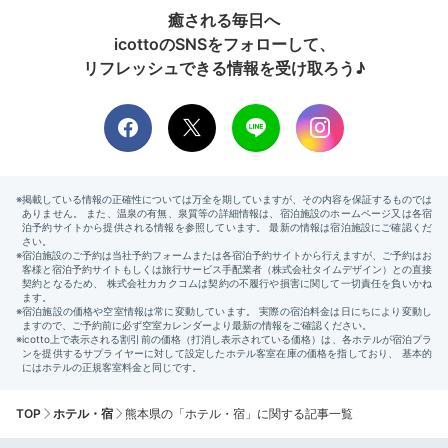
癒される毎日へ
icottoのSNSをフォローして、
リフレッシュできる情報を受け取ろう♪
TOP
ホテル・宿
熊本県の「ホテル・宿」に関する記事一覧