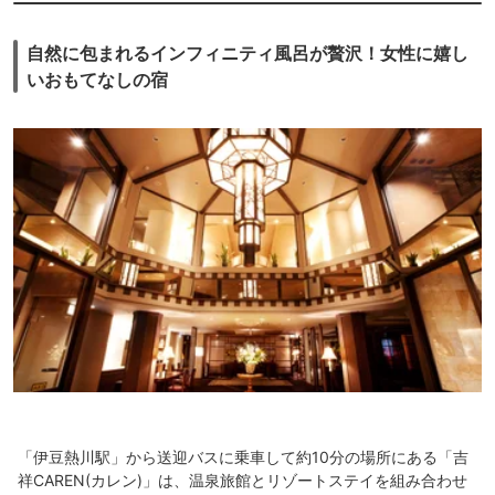
自然に包まれるインフィニティ風呂が贅沢！女性に嬉し
いおもてなしの宿
「伊豆熱川駅」から送迎バスに乗車して約10分の場所にある「吉
祥CAREN(カレン)」は、温泉旅館とリゾートステイを組み合わせ