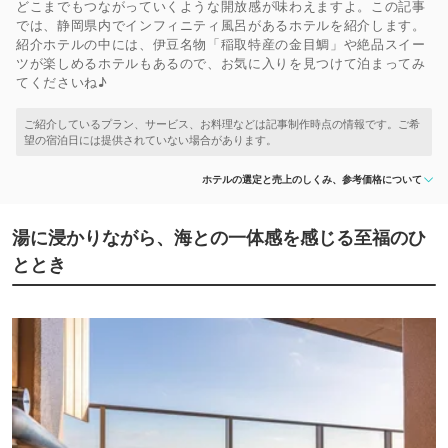
どこまでもつながっていくような開放感が味わえますよ。この記事
では、静岡県内でインフィニティ風呂があるホテルを紹介します。
紹介ホテルの中には、伊豆名物「稲取特産の金目鯛」や絶品スイー
ツが楽しめるホテルもあるので、お気に入りを見つけて泊まってみ
てくださいね♪
ホテルの選定と売上のしくみ、参考価格について
湯に浸かりながら、海との一体感を感じる至福のひ
ととき