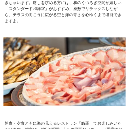
きちゃいます。癒しを求める方には、和のくつろぎ空間が嬉しい
「スタンダード和洋室」がおすすめ。座敷でリラックスしなが
ら、テラスの向こうに広がる空と海の青さを心ゆくまで堪能でき
ますよ。
朝食・夕食ともに海の見えるレストラン「綺羅」でお楽しみいた