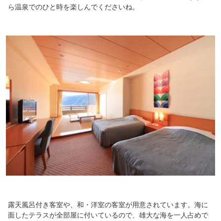
ら温泉でのひと時を楽しんでくださいね。
露天風呂付き客室や、和・洋室の客室が用意されています。海に
面したテラスが全部屋に付いているので、雄大な海を一人占めで