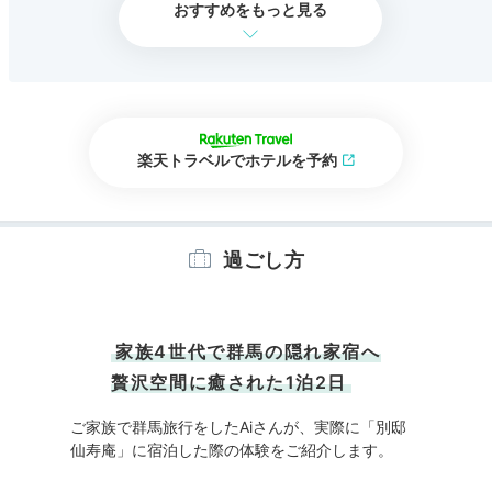
おすすめをもっと見る
楽天トラベルでホテルを予約
過ごし方
家族4世代で群馬の隠れ家宿へ
贅沢空間に癒された1泊2日
ご家族で群馬旅行をしたAiさんが、実際に「別邸
仙寿庵」に宿泊した際の体験をご紹介します。