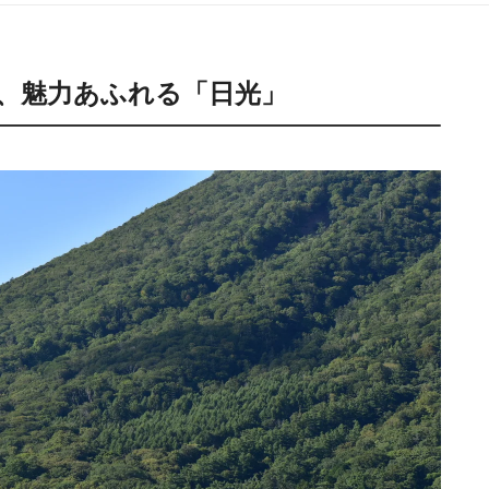
、魅力あふれる「日光」