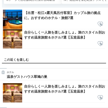
【出雲・松江×露天風呂付客室】カップル旅の拠点
に。おすすめのホテル・旅館7選
自分らしく一人旅を楽しみましょ。旅のスタイル別お
すすめ温泉旅館＆ホテル7選【玉造温泉】
この近くを楽しむ
ホテル
温泉ゲストハウス翠鳩の巣
自分らしく一人旅を楽しみましょ。旅のスタイル別お
すすめ温泉旅館＆ホテル7選【玉造温泉】