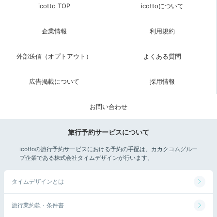
icotto TOP
icottoについて
企業情報
利用規約
外部送信（オプトアウト）
よくある質問
広告掲載について
採用情報
お問い合わせ
旅行予約サービスについて
icottoの旅行予約サービスにおける予約の手配は、カカクコムグルー
プ企業である株式会社タイムデザインが行います。
タイムデザインとは
旅行業約款・条件書