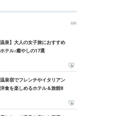
6件
温泉】大人の女子旅におすすめ
ホテル♪癒やしの17選
温泉宿でフレンチやイタリアン
洋食を楽しめるホテル＆旅館8