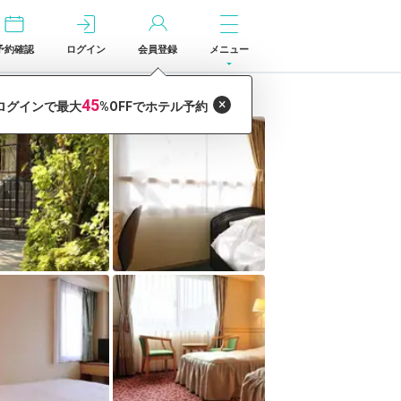
予約確認
ログイン
会員登録
メニュー