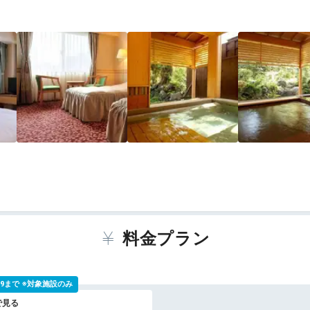
料金プラン
 9:59まで ※対象施設のみ