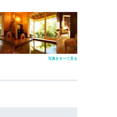
写真をすべて見る