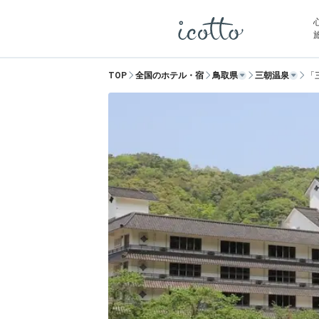
TOP
全国のホテル・宿
鳥取県
三朝温泉
「