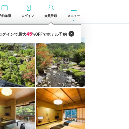
予約確認
ログイン
会員登録
メニュー