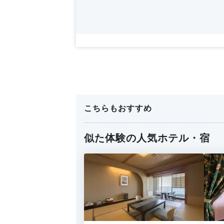
こちらもおすすめ
似た体験の人気ホテル・宿