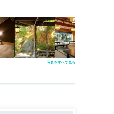
写真をすべて見る