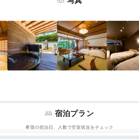
写真
宿泊プラン
希望の宿泊日、人数で空室状況をチェック