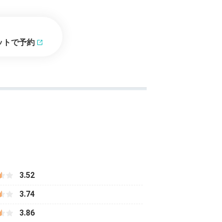
ットで予約
3.52
3.74
3.86