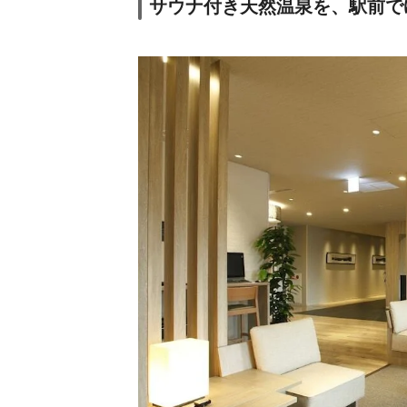
サウナ付き天然温泉を、駅前で