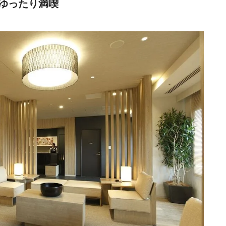
ゆったり満喫