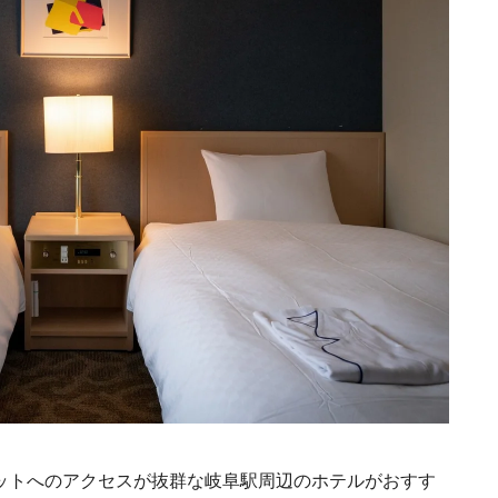
ットへのアクセスが抜群な岐阜駅周辺のホテルがおすす