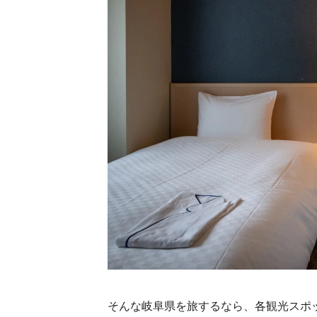
そんな岐阜県を旅するなら、各観光スポ