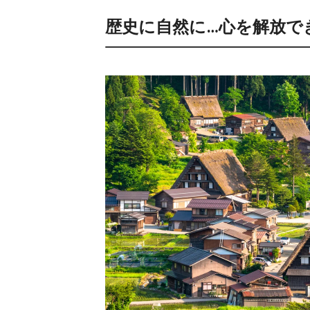
歴史に自然に…心を解放で