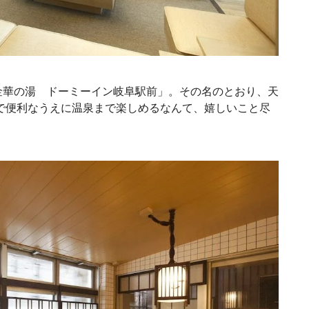
金華の湯 ドーミーイン岐阜駅前」。その名のとおり、天
で便利なうえに温泉まで楽しめるなんて、嬉しいこと尽