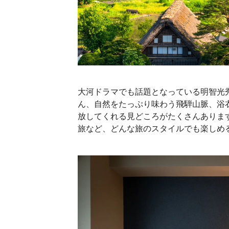
大河ドラマでも話題となっている明智光
ん、自然をたっぷり味わう飛騨山脈、浴
放してくれる見どころがたくさんありま
旅など、どんな旅のスタイルでも楽しめ