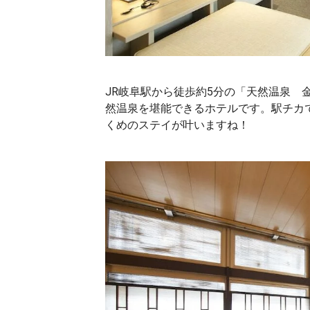
JR岐阜駅から徒歩約5分の「天然温泉 
然温泉を堪能できるホテルです。駅チカ
くめのステイが叶いますね！