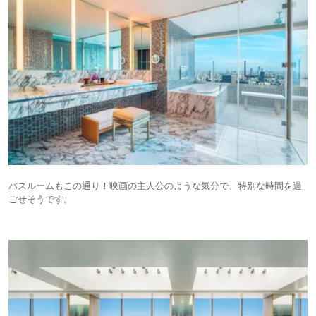
バスルームもこの通り！映画の主人公のような気分で、特別な時間を過
ごせそうです。