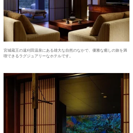
宮城蔵王の遠刈田温泉にある雄大な自然のなかで、優雅な癒しの旅を満
喫できるラグジュアリーなホテルです。