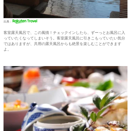
出典：
客室露天風呂で、この風情！チェックインしたら、ずーっとお風呂に入
っていたくなってしまいそう。客室露天風呂に引きこもっていたい気分
ではありますが、共用の露天風呂からも絶景を楽しむことができます
よ。