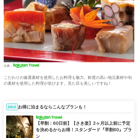
出典：
こだわりの厳選素材を使用したお料理も魅力。鮮度の高い地元素材や旬
の素材を使用した料理が並びます。見た目も美しいですね！
お得に泊まるならこんなプランも！
SALE
【早割：60日前】【さき楽】2ヶ月以上前に予定
を決めるからお得！スタンダード『早割60』プラ
ン