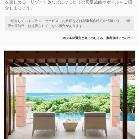
を楽しめる、リゾート旅などにぴったりの高級旅館やホテルをご紹
介しましょう。
ホテルの選定と売上のしくみ、参考価格について