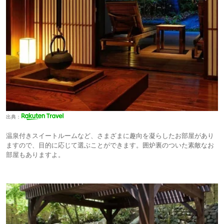
出典：
温泉付きスイートルームなど、さまざまに趣向を凝らしたお部屋があり
ますので、目的に応じて選ぶことができます。囲炉裏のついた素敵なお
部屋もありますよ。