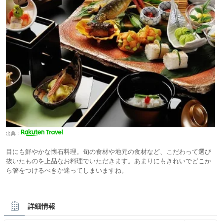
出典：
目にも鮮やかな懐石料理。旬の食材や地元の食材など、こだわって選び
抜いたものを上品なお料理でいただきます。あまりにもきれいでどこか
ら箸をつけるべきか迷ってしまいますね。
詳細情報