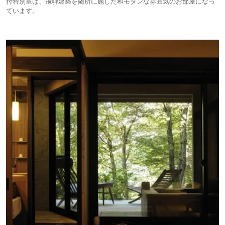
付特別室は、飛騨建築を随所に施した和モダンな雰囲気のお部屋になっ
ています。