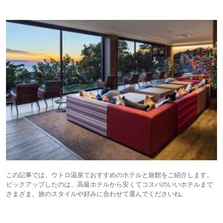
この記事では、ウトロ温泉でおすすめのホテルと旅館をご紹介します。
ピックアップしたのは、高級ホテルから安くてコスパのいいホテルまで
さまざま。旅のスタイルや好みに合わせて選んでくださいね。