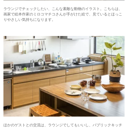
ラウンジでチェックしたい、こんな素敵な動物のイラスト。こちらは、
画家で絵本作家のミロコマチコさんが手がけた絵で、見ているとほっこ
りやさしい気持ちになります。
ほかのゲストとの交流は、ラウンジでしてもいいし、パブリックキッチ