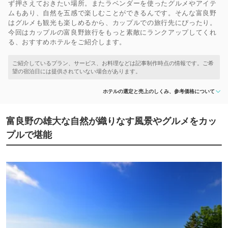
ず押さえておきたい場所。またラベンダーを使ったグルメやアイテ
ムもあり、自然を五感で楽しむことができるんです。そんな富良野
はグルメも観光も楽しめるから、カップルでの旅行先にぴったり。
今回はカップルの富良野旅行をもっと素敵にランクアップしてくれ
る、おすすめホテルをご紹介します。
ホテルの選定と売上のしくみ、参考価格について
富良野の雄大な自然が織りなす風景やグルメをカッ
プルで堪能