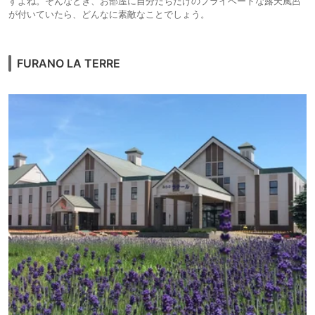
すよね。そんなとき、お部屋に自分たちだけのプライベートな露天風呂
が付いていたら、どんなに素敵なことでしょう。
FURANO LA TERRE