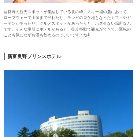
富良野の観光スポットが集結している北の峰。スキー場の麓にあって、
ロープウェーで山頂まで登れたり、テレビのロケ地となったカフェやガ
ーデンがあったり、グルメスポットがあったりと、ハズせない場所なん
です。そんな場所にホテルがあると、徒歩移動で観光ができて、運転の
ことも気にせずお酒も飲めるのでいいですよね♪
新富良野プリンスホテル