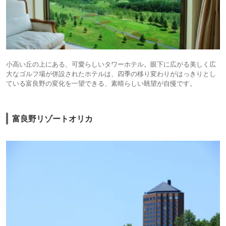
小高い丘の上にある、可愛らしいタワーホテル。眼下に広がる美しく広
大なゴルフ場が併設されたホテルは、四季の移り変わりがはっきりとし
ている富良野の変化を一望できる、素晴らしい眺望が自慢です。
富良野リゾートオリカ