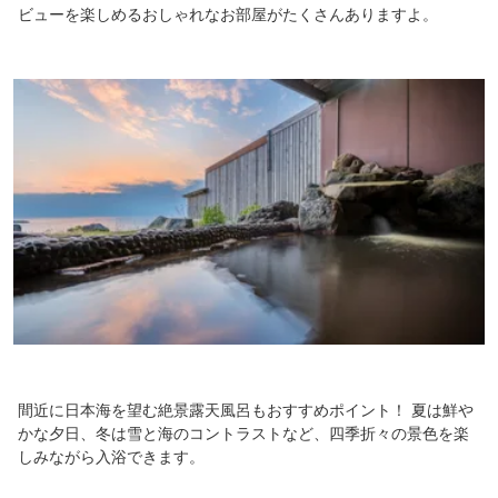
ビューを楽しめるおしゃれなお部屋がたくさんありますよ。
間近に日本海を望む絶景露天風呂もおすすめポイント！ 夏は鮮や
かな夕日、冬は雪と海のコントラストなど、四季折々の景色を楽
しみながら入浴できます。