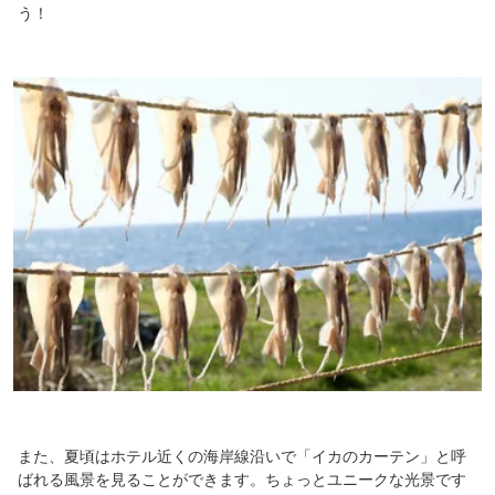
う！
また、夏頃はホテル近くの海岸線沿いで「イカのカーテン」と呼
ばれる風景を見ることができます。ちょっとユニークな光景です