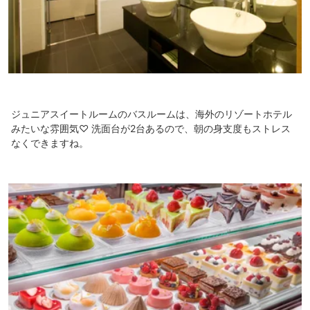
ジュニアスイートルームのバスルームは、海外のリゾートホテル
みたいな雰囲気♡ 洗面台が2台あるので、朝の身支度もストレス
なくできますね。