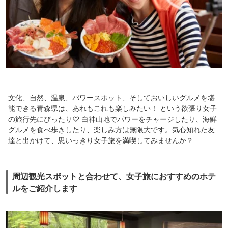
文化、自然、温泉、パワースポット、そしておいしいグルメを堪
能できる青森県は、あれもこれも楽しみたい！ という欲張り女子
の旅行先にぴったり♡ 白神山地でパワーをチャージしたり、海鮮
グルメを食べ歩きしたり、楽しみ方は無限大です。気心知れた友
達と出かけて、思いっきり女子旅を満喫してみませんか？
周辺観光スポットと合わせて、女子旅におすすめのホテ
ルをご紹介します