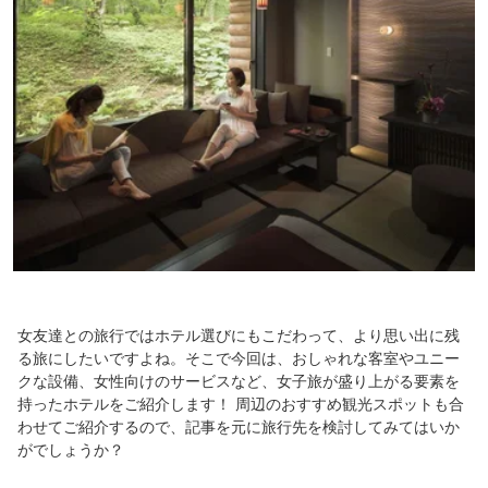
女友達との旅行ではホテル選びにもこだわって、より思い出に残
る旅にしたいですよね。そこで今回は、おしゃれな客室やユニー
クな設備、女性向けのサービスなど、女子旅が盛り上がる要素を
持ったホテルをご紹介します！ 周辺のおすすめ観光スポットも合
わせてご紹介するので、記事を元に旅行先を検討してみてはいか
がでしょうか？