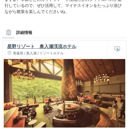
行しているので、ぜひ活用して、マイナスイオンをたっぷり浴び
ながら散策を楽しんでくださいね。
詳細情報
星野リゾート 奥入瀬渓流ホテル
青森県 / 奥入瀬 / リゾートホテル