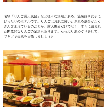
名物「りんご露天風呂」など様々な湯船がある、温泉好き女子に
ぴったりのホテルです。りんごはお肌に良いとされる成分がたく
さん含まれているのだとか。露天風呂だけでなく、木々に囲まれ
た開放的なりんごの足湯もあります。たっぷり湯めぐりをして、
ツヤツヤ美肌を目指しましょう♪