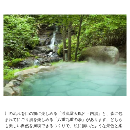
川の流れを目の前に楽しめる「渓流露天風呂・内湯」と、森に包
まれてにごり湯を楽しめる「八重九重の湯」があります。どちら
も美しい自然を満喫できるつくりで、絵に描いたような景色と柔