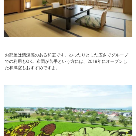
お部屋は清潔感のある和室です。ゆったりとした広さでグループ
での利用もOK。布団が苦手という方には、2018年にオープンし
た和洋室もおすすめですよ。