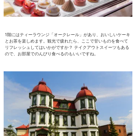
1階にはティーラウンジ「オークレール」があり、おいしいケーキ
とお茶を楽しめます。観光で疲れたら、ここで甘いものを食べて
リフレッシュしてはいかがですか？ テイクアウトスイーツもある
ので、お部屋でのんびり食べるのもいいですね。