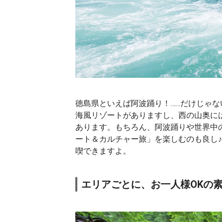
徳島県といえば阿波踊り！……だけじゃ
海風リゾートがありますし、西の山奥に
あります。もちろん、阿波踊りや世界中の
ート＆カルチャー旅」を楽しむのも良し♪
喫できますよ。
エリアごとに、お一人様OKの