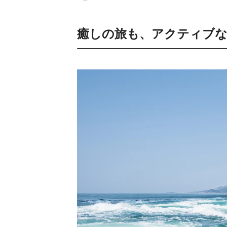
癒しの旅も、アクティブな