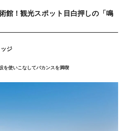
術館！観光スポット目白押しの「鳴
ロッジ
設を使いこなしてバカンスを満喫