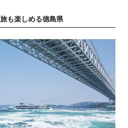
旅も楽しめる徳島県