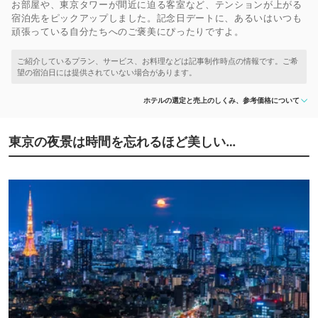
お部屋や、東京タワーが間近に迫る客室など、テンションが上がる
宿泊先をピックアップしました。記念日デートに、あるいはいつも
頑張っている自分たちへのご褒美にぴったりですよ。
ホテルの選定と売上のしくみ、参考価格について
東京の夜景は時間を忘れるほど美しい…