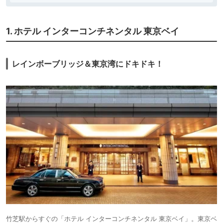
1. ホテル インターコンチネンタル 東京ベイ
レインボーブリッジ＆東京湾にドキドキ！
竹芝駅からすぐの「ホテル インターコンチネンタル 東京ベイ」。東京ベ