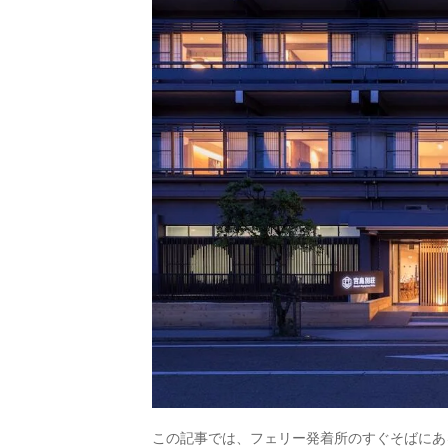
この記事では、フェリー発着所のすぐそばにあ