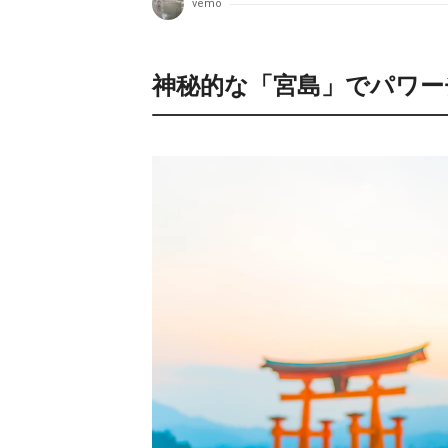
vemo
神秘的な「宮島」でパワー