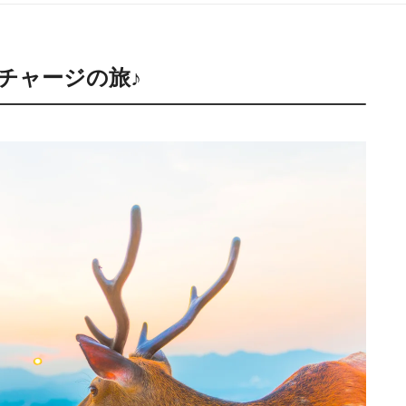
チャージの旅♪