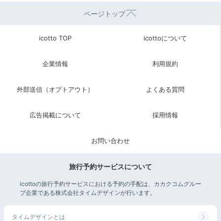
ページトップ
icotto TOP
icottoについて
企業情報
利用規約
外部送信（オプトアウト）
よくある質問
広告掲載について
採用情報
お問い合わせ
旅行予約サービスについて
icottoの旅行予約サービスにおける予約の手配は、カカクコムグルー
プ企業である株式会社タイムデザインが行います。
タイムデザインとは