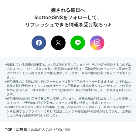
癒される毎日へ
icottoのSNSをフォローして、
リフレッシュできる情報を受け取ろう♪
TOP
広島県
宮島の人気旅・宿泊情報