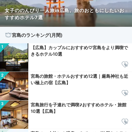
女子ののんびり一人旅in広島。旅のおともにしたいお
すすめホテル7選
宮島のランキング(月間)
【広島】カップルにおすすめ♡宮島をより満喫で
きるホテル10選
宮島の旅館・ホテルおすすめ12選｜厳島神社も近
い極上の宿【広島】
宮島旅行を子連れで満喫♪おすすめホテル・旅館
10選【広島】