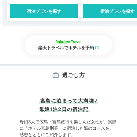
宿泊プランを探す
宿泊プランを探す
楽天トラベルでホテルを予約
過ごし方
宮島に泊まって大満喫♪
母娘1泊2日の宿泊記
母娘3人で広島・宮島旅行を楽しんだ女性が、実際
に「ホテル宮島別荘」に宿泊した際のコースを、
感想とともにご紹介します。