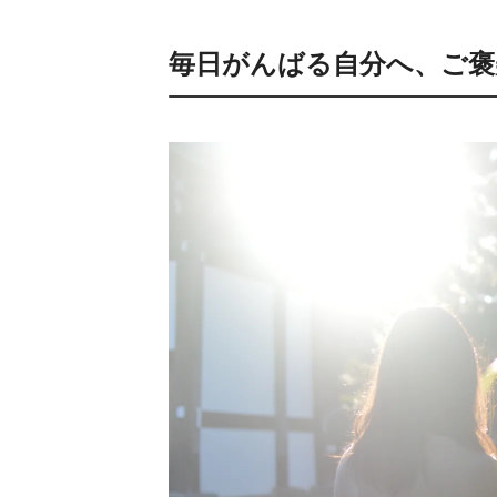
毎日がんばる自分へ、ご