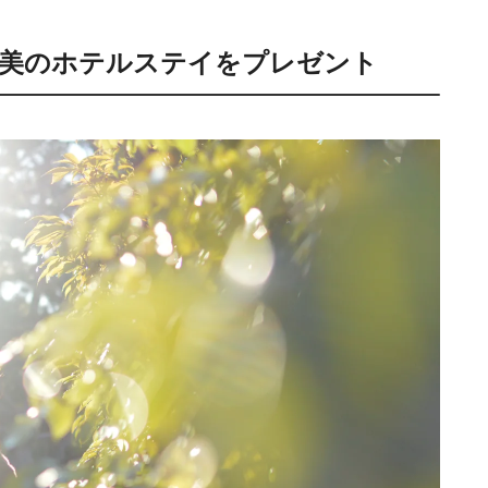
褒美のホテルステイをプレゼント