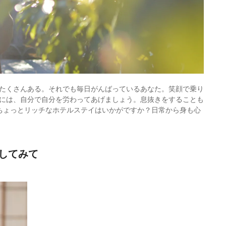
たくさんある。それでも毎日がんばっているあなた。笑顔で乗り
には、自分で自分を労わってあげましょう。息抜きをすることも
ちょっとリッチなホテルステイはいかがですか？日常から身も心
してみて