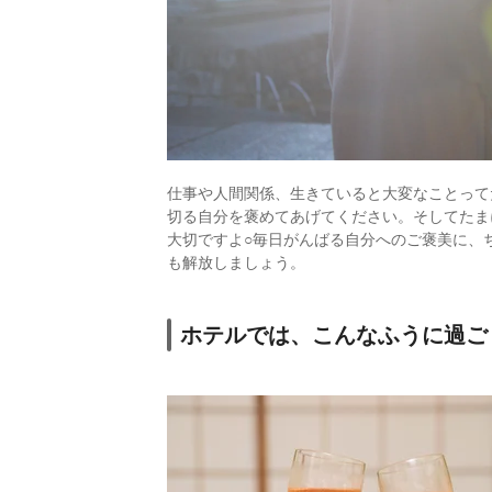
仕事や人間関係、生きていると大変なことって
切る自分を褒めてあげてください。そしてたま
大切ですよ○毎日がんばる自分へのご褒美に、
も解放しましょう。
ホテルでは、こんなふうに過ご