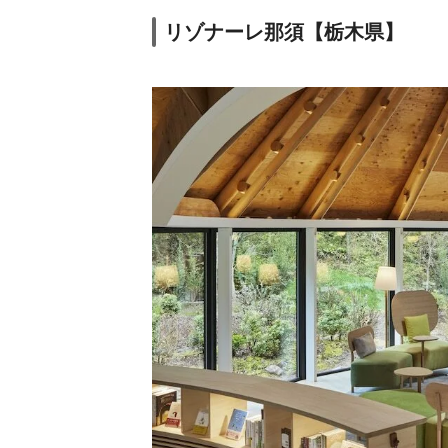
リゾナーレ那須【栃木県】