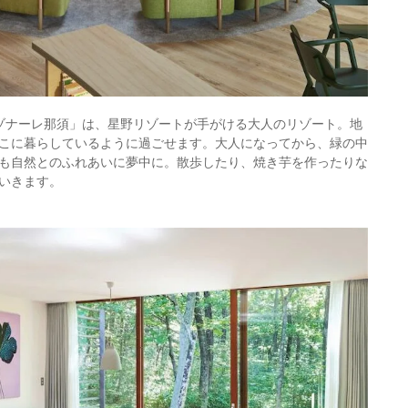
ゾナーレ那須」は、星野リゾートが手がける大人のリゾート。地
こに暮らしているように過ごせます。大人になってから、緑の中
も自然とのふれあいに夢中に。散歩したり、焼き芋を作ったりな
いきます。