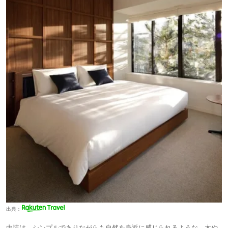
出典：
内装は、シンプルでありながらも自然を身近に感じられるような、木や