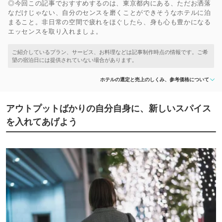
◎今回この記事でおすすめするのは、東京都内にある、ただお洒落
なだけじゃない、自分のセンスを磨くことができそうなホテルに泊
まること。非日常の空間で疲れをほぐしたら、身も心も豊かになる
エッセンスを取り入れましょ。
ホテルの選定と売上のしくみ、参考価格について
アウトプットばかりの自分自身に、新しいスパイス
を入れてあげよう