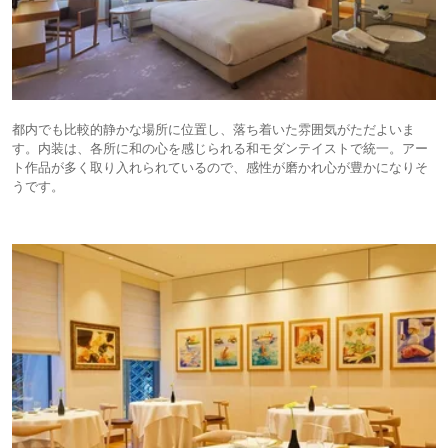
都内でも比較的静かな場所に位置し、落ち着いた雰囲気がただよいま
す。内装は、各所に和の心を感じられる和モダンテイストで統一。アー
ト作品が多く取り入れられているので、感性が磨かれ心が豊かになりそ
うです。