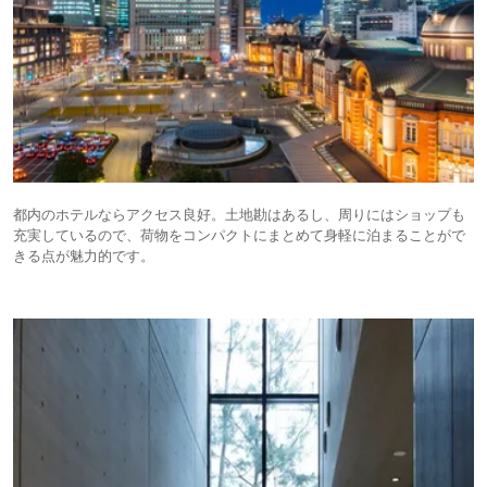
都内のホテルならアクセス良好。土地勘はあるし、周りにはショップも
充実しているので、荷物をコンパクトにまとめて身軽に泊まることがで
きる点が魅力的です。