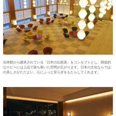
旧本館から継承されている「日本の伝統美」をコンセプトとし、開放的
なロビーには上品で落ち着いた空間が広がります。日本の文化ならでは
の美しさがただよい、心にふっと安らぎをもたらしてくれます。