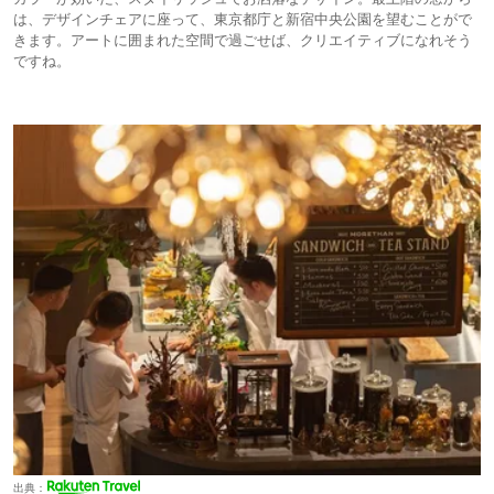
は、デザインチェアに座って、東京都庁と新宿中央公園を望むことがで
きます。アートに囲まれた空間で過ごせば、クリエイティブになれそう
ですね。
出典：