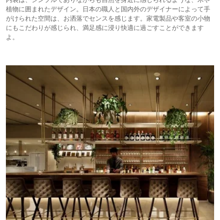
植物に囲まれたデザイン。日本の職人と国内外のデザイナーによって手
がけられた空間は、お洒落でセンスを感じます。家電製品や客室の小物
にもこだわりが感じられ、満足感に浸り快適に過ごすことができます
よ。