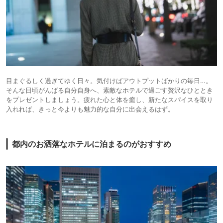
目まぐるしく過ぎてゆく日々。気付けばアウトプットばかりの毎日…。
そんな日頃がんばる自分自身へ、素敵なホテルで過ごす贅沢なひととき
をプレゼントしましょう。疲れた心と体を癒し、新たなスパイスを取り
入れれば、きっと今よりも魅力的な自分に出会えるはず。
都内のお洒落なホテルに泊まるのがおすすめ