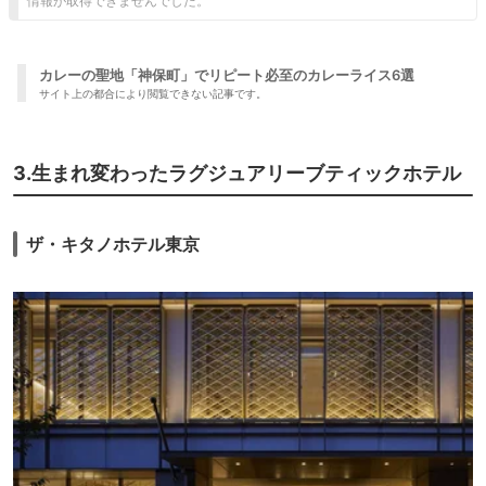
情報が取得できませんでした。
カレーの聖地「神保町」でリピート必至のカレーライス6選
サイト上の都合により閲覧できない記事です。
3.生まれ変わったラグジュアリーブティックホテル
ザ・キタノホテル東京