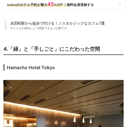
永田町駅から徒歩で行ける！ノスタルジックなカフェ7選
サイト上の都合により閲覧できない記事です。
4.「緑」と「手しごと」にこだわった空間
Hamacho Hotel Tokyo