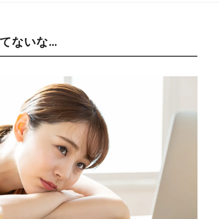
てないな…