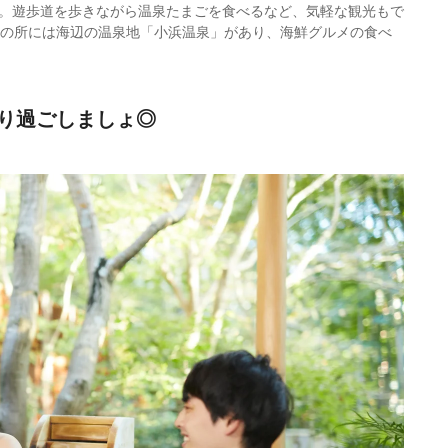
。遊歩道を歩きながら温泉たまごを食べるなど、気軽な観光もで
どの所には海辺の温泉地「小浜温泉」があり、海鮮グルメの食べ
り過ごしましょ◎