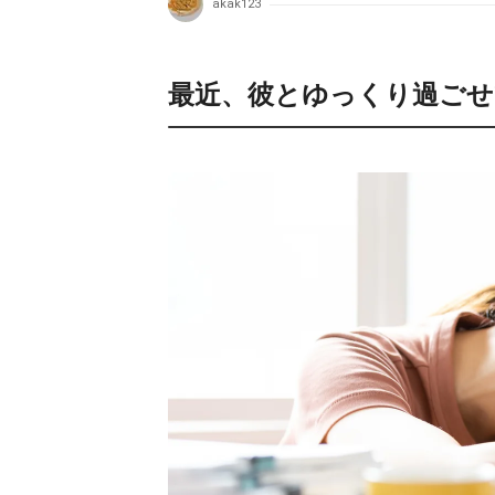
akak123
最近、彼とゆっくり過ごせ