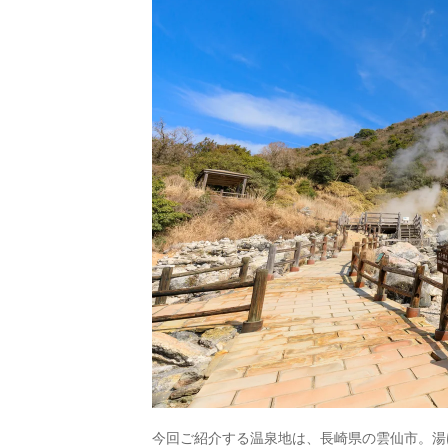
今回ご紹介する温泉地は、長崎県の雲仙市。湯