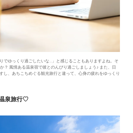
りでゆっくり過ごしたいな…」と感じることもありますよね。そ
か？ 風情ある温泉宿で彼とのんびり過ごしましょう♪ また、日
すし、あちこちめぐる観光旅行と違って、心身の疲れをゆっくり
温泉旅行♡