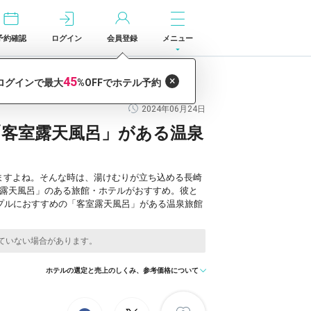
予約確認
ログイン
会員登録
メニュー
2024年06月24日
「客室露天風呂」がある温泉
ますよね。そんな時は、湯けむりが立ち込める長崎
室露天風呂」のある旅館・ホテルがおすすめ。彼と
プルにおすすめの「客室露天風呂」がある温泉旅館
ホテルの選定と売上のしくみ、参考価格について