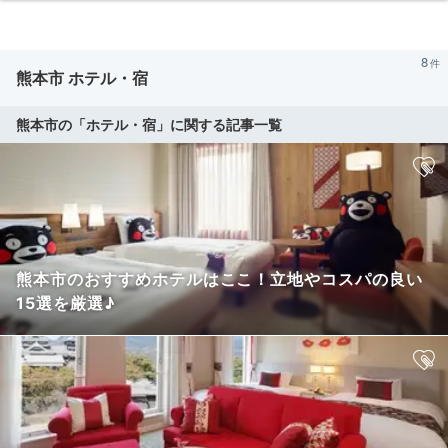
8
熊本市 ホテル・宿
熊本市の「ホテル・宿」に関する記事一覧
熊本市のおすすめホテルはここ！立地やコスパの良い
15選を厳選♪