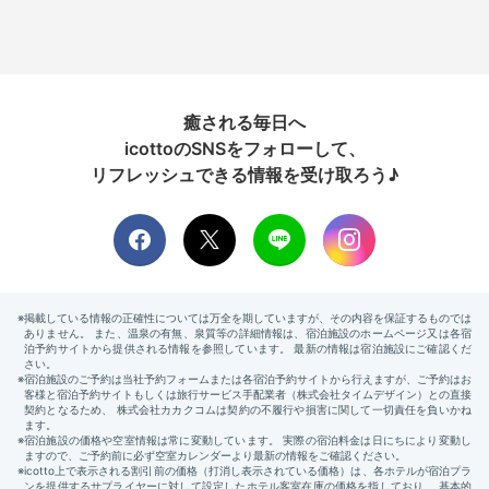
癒される毎日へ
icottoのSNSをフォローして、
リフレッシュできる情報を受け取ろう♪