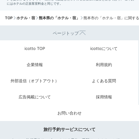
TOP
ホテル・宿
熊本県の「ホテル・宿」
熊本市の「ホテル・宿」に関す
ページトップ
icotto TOP
icottoについて
企業情報
利用規約
外部送信（オプトアウト）
よくある質問
広告掲載について
採用情報
お問い合わせ
旅行予約サービスについて