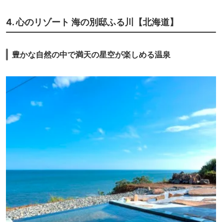
4. 心のリゾート 海の別邸ふる川【北海道】
豊かな自然の中で満天の星空が楽しめる温泉