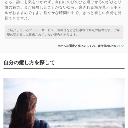
とも。誰にも気をつかわず、自由にのびのびと過ごせるのがひとり
旅の魅力。まだ経験したことがないなら、癒される海が見えるホテ
ルがおすすめですよ。穏やかな時間の中で、きっと新しい自分を発
見できますよ。
ホテルの選定と売上のしくみ、参考価格について
自分の癒し方を探して