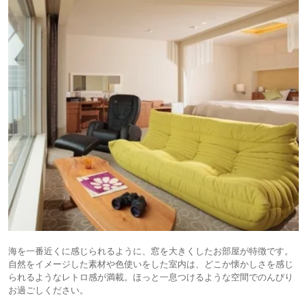
海を一番近くに感じられるように、窓を大きくしたお部屋が特徴です。
自然をイメージした素材や色使いをした室内は、どこか懐かしさを感じ
られるようなレトロ感が満載。ほっと一息つけるような空間でのんびり
お過ごしください。