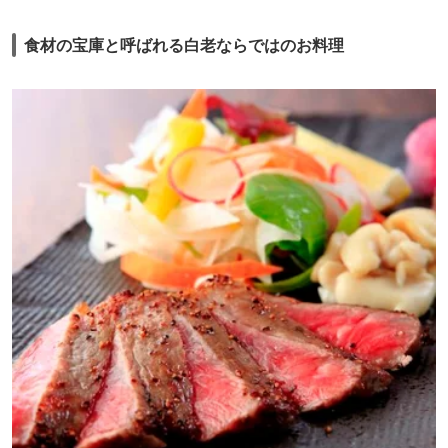
食材の宝庫と呼ばれる白老ならではのお料理