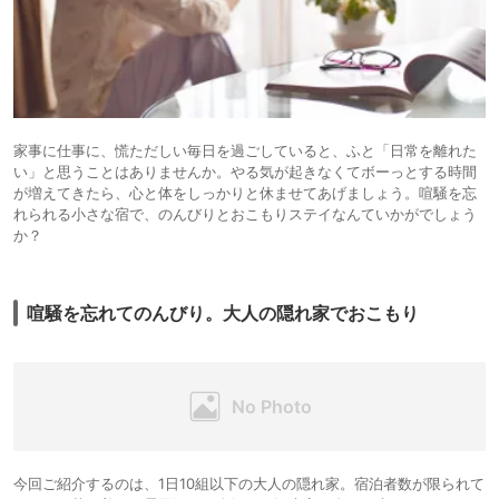
家事に仕事に、慌ただしい毎日を過ごしていると、ふと「日常を離れた
い」と思うことはありませんか。やる気が起きなくてボーっとする時間
が増えてきたら、心と体をしっかりと休ませてあげましょう。喧騒を忘
れられる小さな宿で、のんびりとおこもりステイなんていかがでしょう
か？
喧騒を忘れてのんびり。大人の隠れ家でおこもり
今回ご紹介するのは、1日10組以下の大人の隠れ家。宿泊者数が限られて