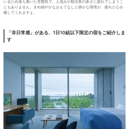
いるため落ち着いた雰囲気で、人混みや観光客の多さに疲れてしまうこ
ともありません。きめ細やかなおもてなしと静かな環境が、疲れた心を
癒してくれますよ。
「非日常感」がある、1日10組以下限定の宿をご紹介しま
す