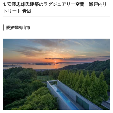
1. 安藤忠雄氏建築のラグジュアリー空間「瀬戸内リ
トリート 青凪」
愛媛県松山市