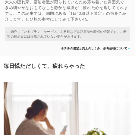
大人の隠れ家。宿泊者数が限られているため落ち着いた雰囲気で、
きめ細やかなおもてなしと静かな環境が、疲れた心を癒してくれま
すよ。この記事では、四国にある「1日10組以下限定」の宿をご紹
介します。ぜひ旅の参考にしてみて下さいね。
ホテルの選定と売上のしくみ、参考価格について
毎日慌ただしくて、疲れちゃった