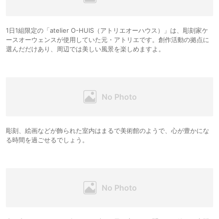
1日1組限定の「atelier O-HUIS（アトリエオーハウス）」は、彫刻家ケ
ースオーウェンスが使用していた元・アトリエです。創作活動の拠点に
選んだだけあり、周辺では美しい風景を楽しめますよ。
彫刻、絵画などが飾られた室内はまるで美術館のようで、心が豊かにな
る時間を過ごせるでしょう。