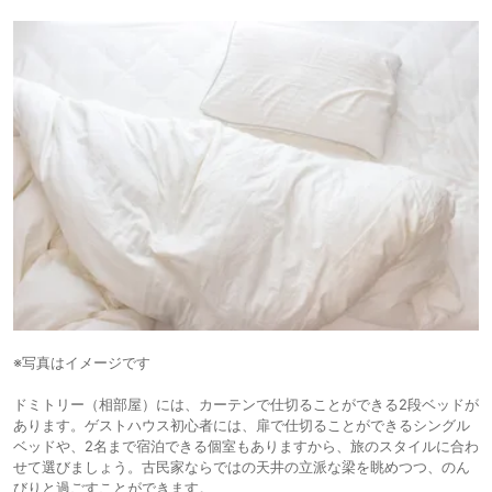
※写真はイメージです
ドミトリー（相部屋）には、カーテンで仕切ることができる2段ベッドが
あります。ゲストハウス初心者には、扉で仕切ることができるシングル
ベッドや、2名まで宿泊できる個室もありますから、旅のスタイルに合わ
せて選びましょう。古民家ならではの天井の立派な梁を眺めつつ、のん
びりと過ごすことができます。